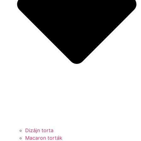
Dizájn torta
Macaron torták