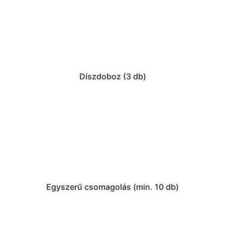
Díszdoboz (3 db)
Egyszerű csomagolás (min. 10 db)