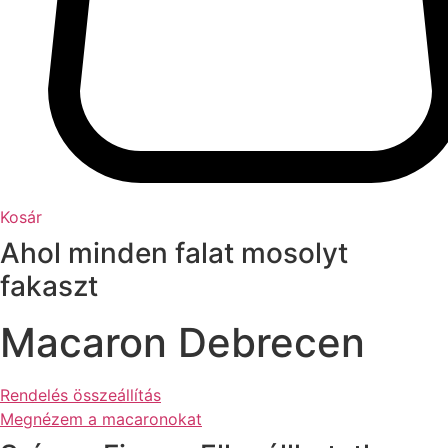
Kosár
Ahol minden falat mosolyt
fakaszt
Macaron Debrecen
Rendelés összeállítás
Megnézem a macaronokat