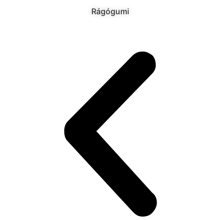
Rágógumi