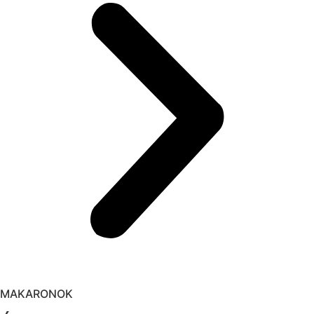
MAKARONOK