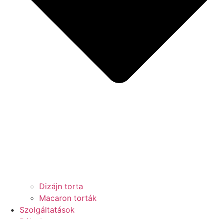
Dizájn torta
Macaron torták
Szolgáltatások