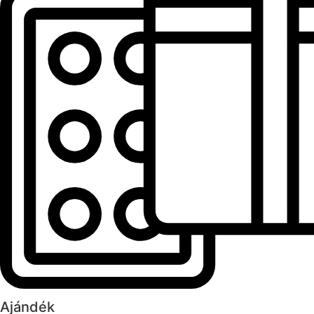
Ajándék